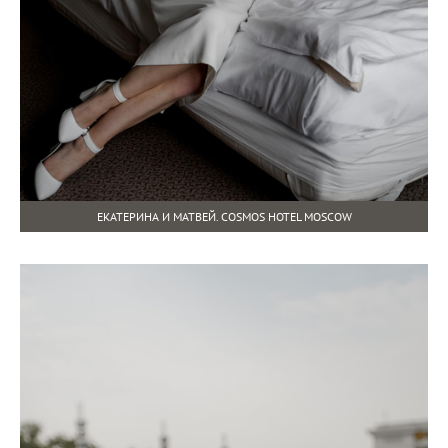
ЕКАТЕРИНА И МАТВЕЙ. COSMOS HOTEL MOSCOW