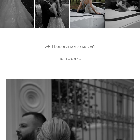
Поделиться ссылкой
ПОРТФОЛИО