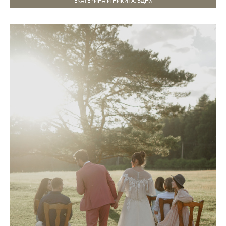
ЕКАТЕРИНА И НИКИТА. ВДНХ