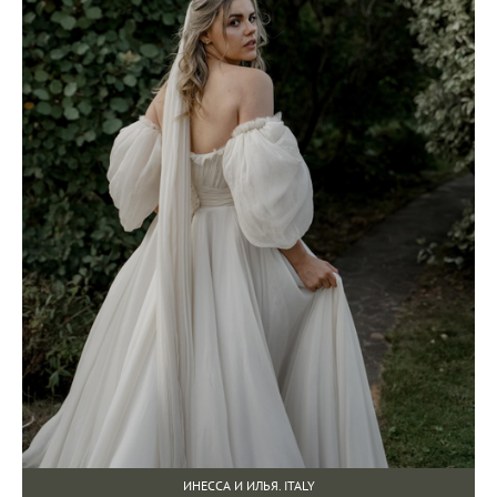
ИНЕССА И ИЛЬЯ. ITALY