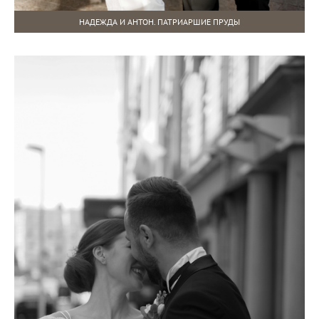
НАДЕЖДА И АНТОН. ПАТРИАРШИЕ ПРУДЫ