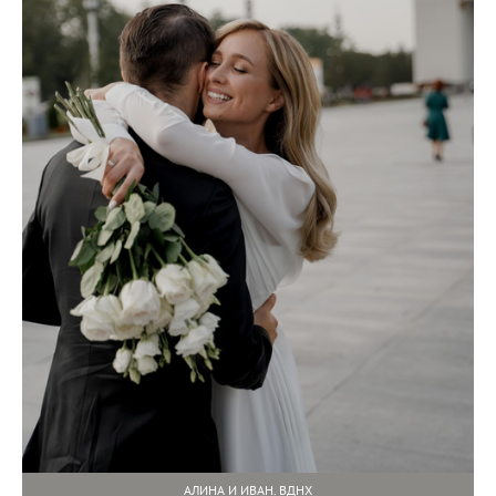
АЛИНА И ИВАН. ВДНХ