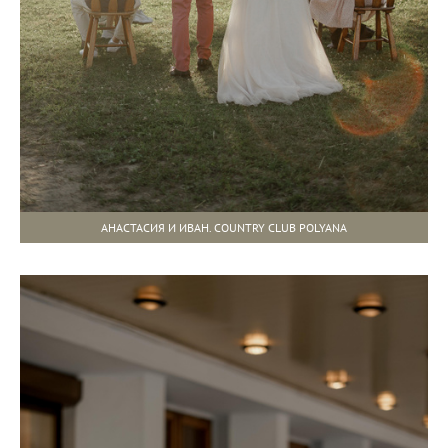
АНАСТАСИЯ И ИВАН. COUNTRY CLUB POLYANA