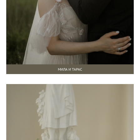
МИЛА И ТАРАС