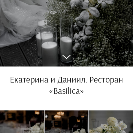
Екатерина и Даниил. Ресторан
«Basilica»