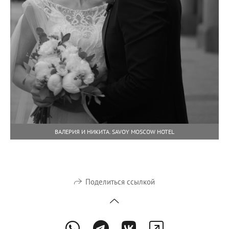
ВАЛЕРИЯ И НИКИТА. SAVOY MOSCOW HOTEL
Поделиться ссылкой