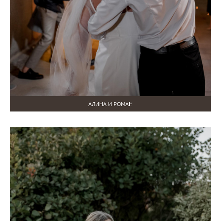
АЛИНА И РОМАН