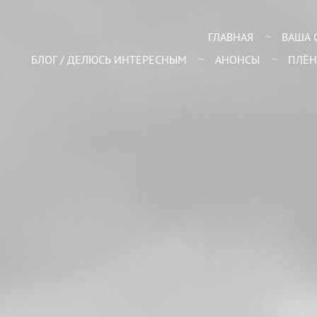
ГЛАВНАЯ
ВАША 
БЛОГ / ДЕЛЮСЬ ИНТЕРЕСНЫМ
АНОНСЫ
ПЛЁН