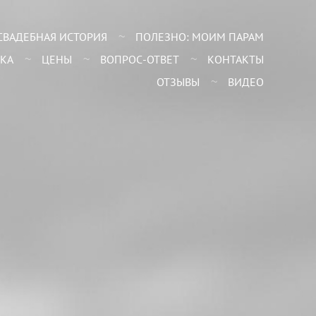
СВАДЕБНАЯ ИСТОРИЯ
ПОЛЕЗНО: МОИМ ПАРАМ
КА
ЦЕНЫ
ВОПРОС-ОТВЕТ
КОНТАКТЫ
ОТЗЫВЫ
ВИДЕО