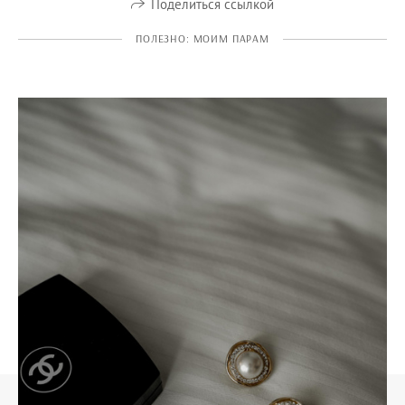
Поделиться ссылкой
ПОЛЕЗНО: МОИМ ПАРАМ