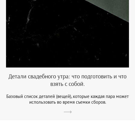
Детали свадебного утра: что подготовить и что
взять с собой.
Базовый список деталей (вещей), которые каждая пара может
использовать во время съемки сборов.