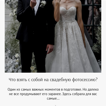
Что взять с собой на свадебную фотосессию?
Один из самых важных моментов в подготовке. Но далеко
не все продумывают его заранее. Здесь собрала для вас
самые...