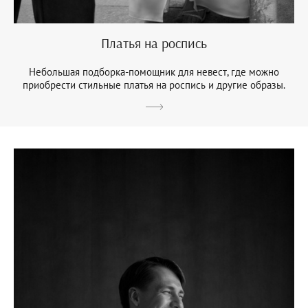
Платья на роспись
Небольшая подборка-помощник для невест, где можно
приобрести стильные платья на роспись и другие образы.