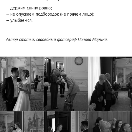
— держим спину ровно;
— не опускаем подбородок (не прячем лицо);
— улыбаемся.
Автор статьи: свадебный фотограф Попова Марина.