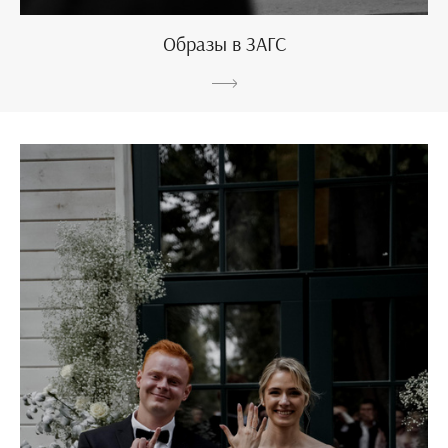
Образы в ЗАГС