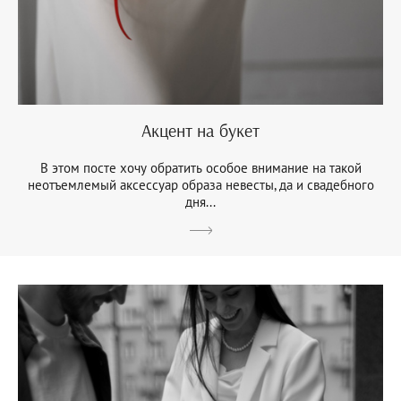
Акцент на букет
В этом посте хочу обратить особое внимание на такой
неотъемлемый аксессуар образа невесты, да и свадебного
дня...