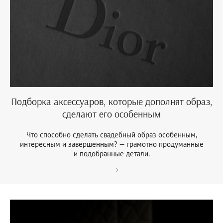
Подборка аксессуаров, которые дополнят образ,
сделают его особенным
Что способно сделать свадебный образ особенным,
интересным и завершенным? — грамотно продуманные
и подобранные детали.