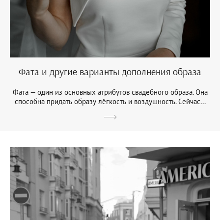
Фата и другие варианты дополнения образа
Фата — один из основных атрибутов свадебного образа. Она
способна придать образу лёгкость и воздушность. Сейчас...