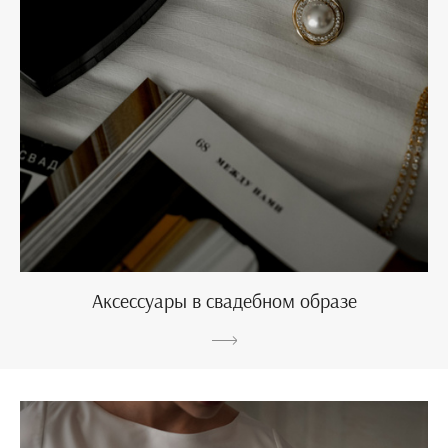
Аксессуары в свадебном образе