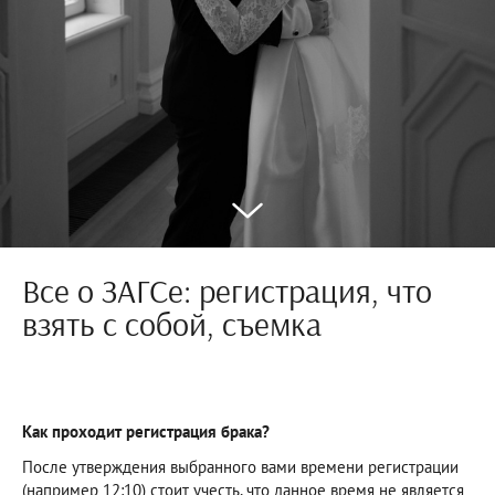
Все о ЗАГСе: регистрация, что
взять с собой, съемка
Как проходит регистрация брака?
После утверждения выбранного вами времени регистрации
(например 12:10) стоит учесть, что данное время не является