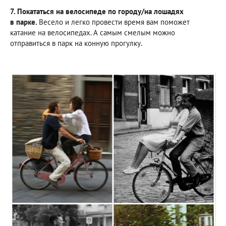
7. Покататься на велосипеде по городу/на лошадях
в парке.
Весело и легко провести время вам поможет
катание на велосипедах. А самым смелым можно
отправиться в парк на конную прогулку.