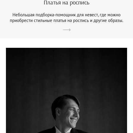
Платья на роспись
Небольшая подборка-помощник для невест, где можно
приобрести стильные платья на роспись и другие образы.