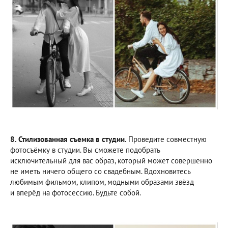
8. Стилизованная съемка в студии.
Проведите совместную
фотосъёмку в студии. Вы сможете подобрать
исключительный для вас образ, который может совершенно
не иметь ничего общего со свадебным. Вдохновитесь
любимым фильмом, клипом, модными образами звёзд
и вперёд на фотосессию. Будьте собой.