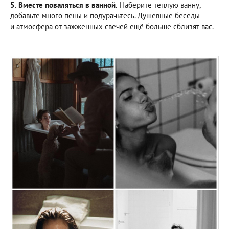
5. Вместе поваляться в ванной.
Наберите тёплую ванну,
добавьте много пены и подурачьтесь. Душевные беседы
и атмосфера от зажженных свечей ещё больше сблизят вас.