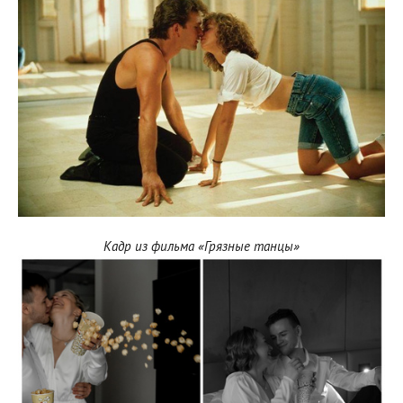
Кадр из фильма «Грязные танцы»