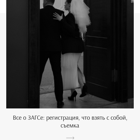
Все о ЗАГСе: регистрация, что взять с собой,
съемка