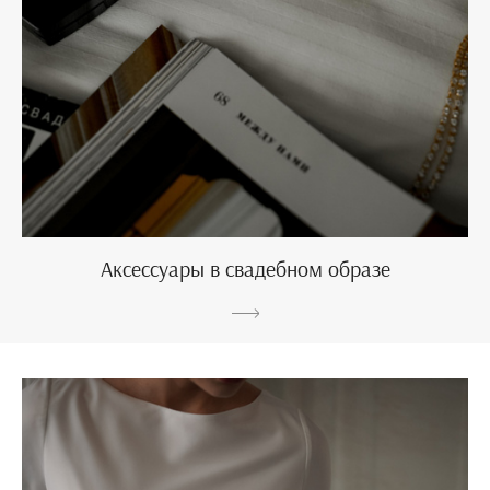
Аксессуары в свадебном образе