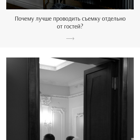
Почему лучше проводить съемку отдельно
от гостей?