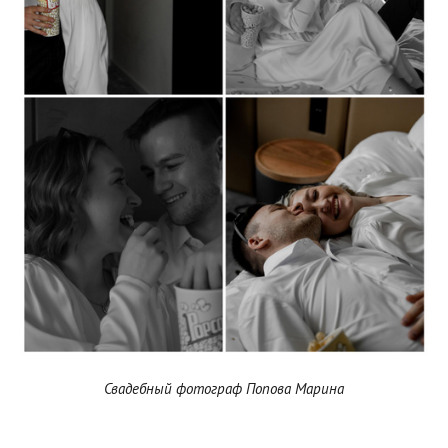
Свадебный фотограф Попова Марина