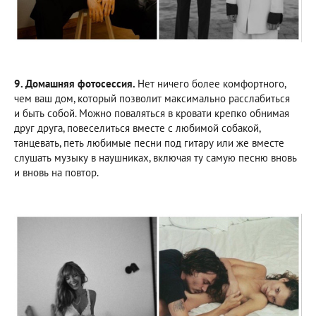
9. Домашняя фотосессия.
Нет ничего более комфортного,
чем ваш дом, который позволит максимально расслабиться
и быть собой. Можно поваляться в кровати крепко обнимая
друг друга, повеселиться вместе с любимой собакой,
танцевать, петь любимые песни под гитару или же вместе
слушать музыку в наушниках, включая ту самую песню вновь
и вновь на повтор.