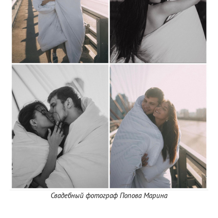
Свадебный фотограф Попова Марина