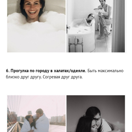
6. Прогулка по городу в халатах/одеяле.
Быть максимально
близко друг другу. Согревая друг друга.