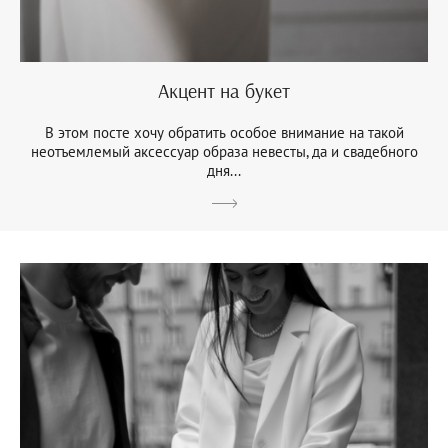
Акцент на букет
В этом посте хочу обратить особое внимание на такой
неотъемлемый аксессуар образа невесты, да и свадебного
дня...