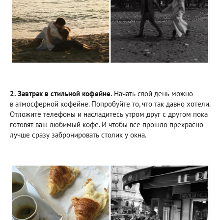
2. Завтрак в стильной кофейне.
Начать свой день можно
в атмосферной кофейне. Попробуйте то, что так давно хотели.
Отложите телефоны и насладитесь утром друг с другом пока
готовят ваш любимый кофе. И чтобы все прошло прекрасно —
лучше сразу забронировать столик у окна.