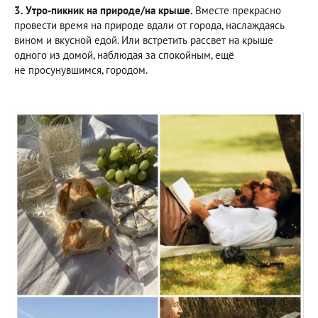
3. Утро-пикник на природе/на крыше.
Вместе прекрасно
провести время на природе вдали от города, наслаждаясь
вином и вкусной едой. Или встретить рассвет на крыше
одного из домой, наблюдая за спокойным, ещё
не просунувшимся, городом.