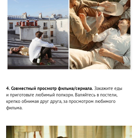
4. Совместный просмотр фильма/сериала.
Закажите еды
и приготовьте любимый попкорн. Валяйтесь в постели,
крепко обнимая друг друга, за просмотром любимого
фильма.