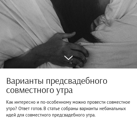
Варианты предсвадебного
совместного утра
Как интересно и по-особенному можно провести совместное
утро? Ответ готов. В статье собраны варианты небанальных
идей для совместного предсвадебного утра.