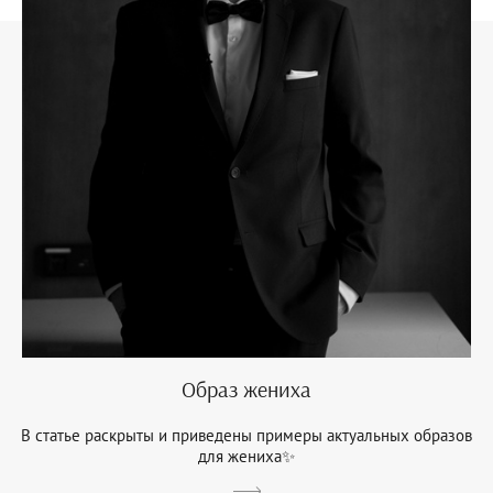
Образ жениха
В статье раскрыты и приведены примеры актуальных образов
для жениха✨